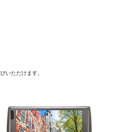
選びいただけます。