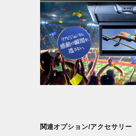
関連オプション/アクセサリー