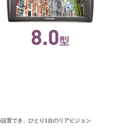
つ設置でき、ひとり1台のリアビジョン