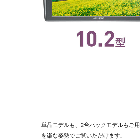
単品モデルも、2台パックモデルもご用
を楽な姿勢でご覧いただけます。