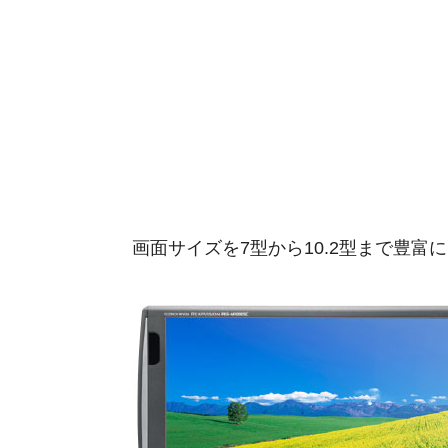
画面サイズを7型から10.2型まで豊