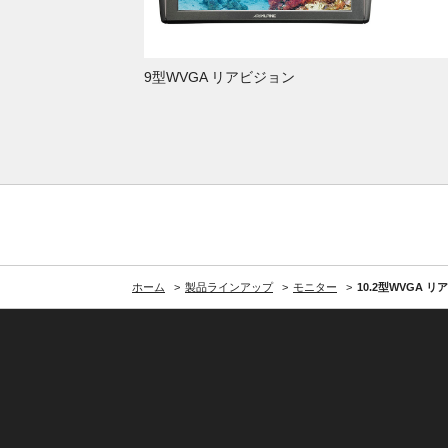
9型WVGA リアビジョン
リアビジョン
ホーム
製品ラインアップ
モニター
10.2型WVGA 