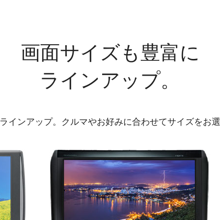
画面サイズも豊富に
ラインアップ。
富にラインアップ。クルマやお好みに合わせてサイズをお