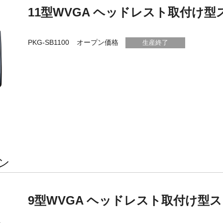
11型WVGA ヘッドレスト取付け
PKG-SB1100
オープン価格
生産終了
ン
9型WVGA ヘッドレスト取付け型