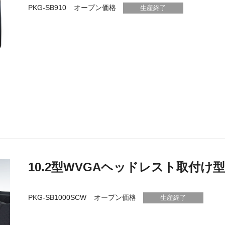
PKG-SB910
オープン価格
生産終了
10.2型WVGAヘッドレスト取付
PKG-SB1000SCW
オープン価格
生産終了