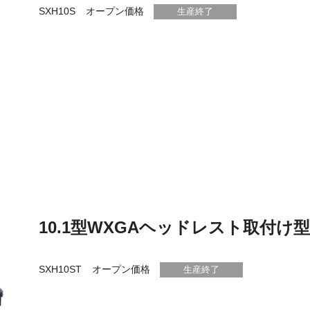
SXH10S
オープン価格
生産終了
10.1型WXGAヘッドレスト取付
SXH10ST
オープン価格
生産終了