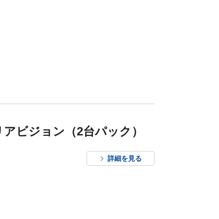
リアビジョン（2台パック）
詳細を見る