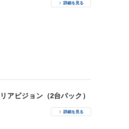
詳細を見る
け型リアビジョン（2台パック）
詳細を見る