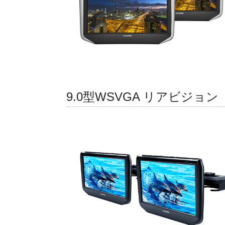
9.0型WSVGA リアビジョン