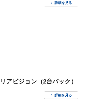
詳細を見る
け型リアビジョン（2台パック）
詳細を見る