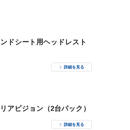
カンドシート用ヘッドレスト
詳細を見る
け型リアビジョン（2台パック）
詳細を見る