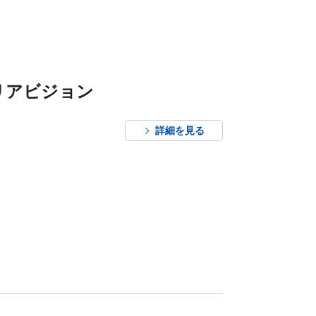
リアビジョン
詳細を見る