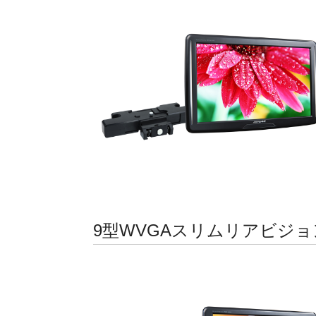
9型WVGAスリムリアビジョ