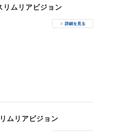
型スリムリアビジョン
詳細を見る
スリムリアビジョン