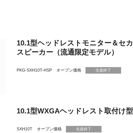
10.1型ヘッドレストモニター＆セ
スピーカー（流通限定モデル）
PKG-SXH10T-HSP
オープン価格
生産終了
10.1型WXGAヘッドレスト取付
SXH10T
オープン価格
生産終了