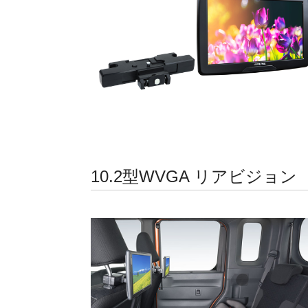
10.2型WVGA リアビジョン