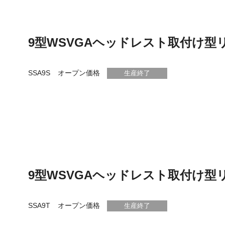
9型WSVGAヘッドレスト取付け型
SSA9S
オープン価格
生産終了
9型WSVGAヘッドレスト取付け型
SSA9T
オープン価格
生産終了