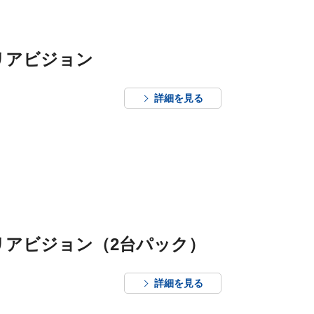
リアビジョン
詳細を見る
リアビジョン（2台パック）
詳細を見る