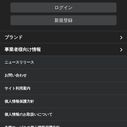
ログイン
新規登録
ブランド
事業者様向け情報
ニュースリリース
お問い合わせ
サイト利用案内
個人情報保護方針
個人情報のお取扱いについて