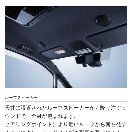
ルーフスピーカー
天井に設置されたルーフスピーカーから降り注ぐサ
ウンドで、全身が包まれます。
ヒアリングポイントにより近いルーフから音を発す