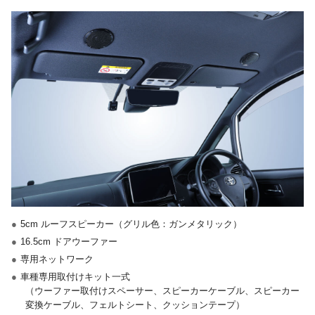
●
5cm ルーフスピーカー（グリル色：ガンメタリック）
●
16.5cm ドアウーファー
●
専用ネットワーク
●
車種専用取付けキット一式
（ウーファー取付けスペーサー、スピーカーケーブル、スピーカー
変換ケーブル、フェルトシート、クッションテープ）