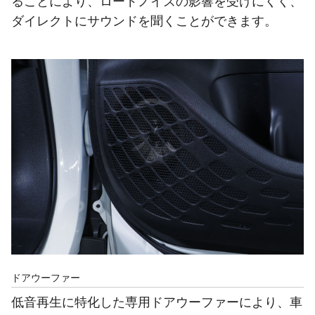
ることにより、ロードノイズの影響を受けにくく、
ダイレクトにサウンドを聞くことができます。
ドアウーファー
低音再生に特化した専用ドアウーファーにより、車