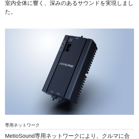
室内全体に響く、深みのあるサウンドを実現しまし
た。
専用ネットワーク
MetioSound専用ネットワークにより、クルマに合