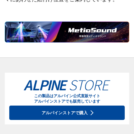
この製品はアルパイン公式直販サイト
アルパインストアでも販売しています
アルパインストアで購入