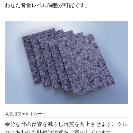
わせた音量レベル調整が可能です。
吸音用フェルトシート
余分な音の反響を減らし音質を向上させます。クル
マにあわせた貼付け位置をご案内しています。