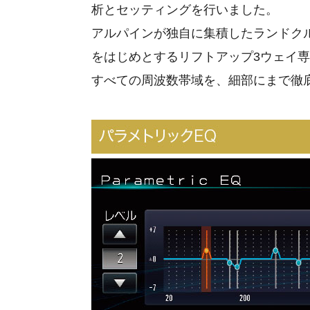
析とセッティングを行いました。
アルパインが独自に集積したランドク
をはじめとするリフトアップ3ウェイ
すべての周波数帯域を、細部にまで徹