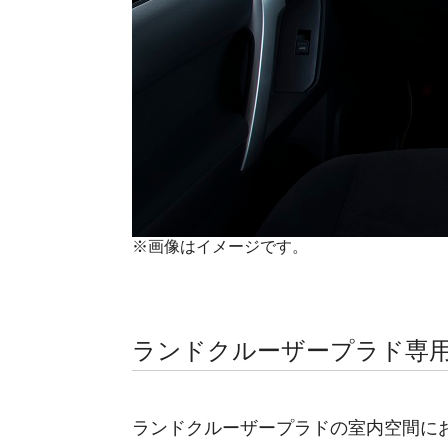
※画像はイメージです。
ランドクルーザープラド専
ランドクルーザープラドの室内空間に