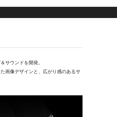
グ＆サウンドを開発。
した画像デザインと、広がり感のあるサ