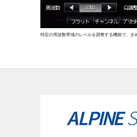
特定の周波数帯域のレベルを調整する機能で、き