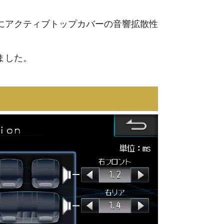
にアクティブトップカバーの音響拡散性
ました。