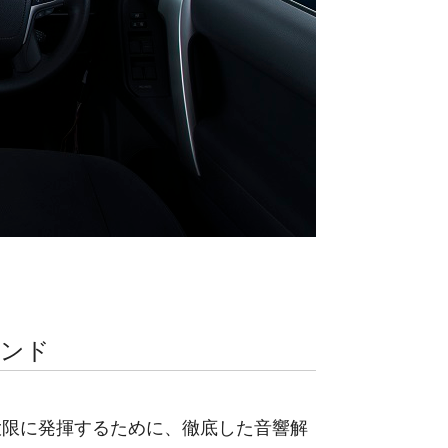
ウンド
大限に発揮するために、徹底した音響解