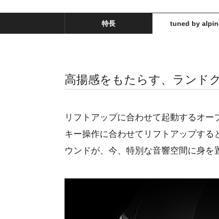
特長
tuned by alpin
高揚感をもたらす、ランド
リフトアップに合わせて起動するオー
キー操作に合わせてリフトアップする
ウンドが、今、特別な音響空間に身を