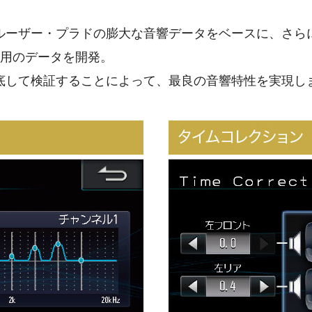
ルーザー・プラドの膨大な音響データをベースに、さら
専用のデータを開発。
底して検証することによって、最良の音響特性を実現し