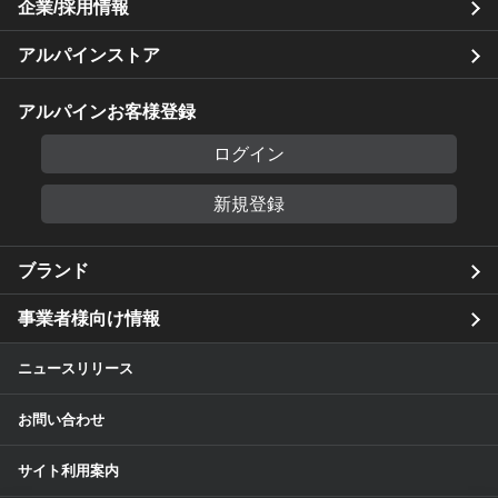
企業/採用情報
アルパインストア
アルパインお客様登録
ログイン
新規登録
ブランド
事業者様向け情報
ニュースリリース
お問い合わせ
サイト利用案内