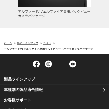
アルファード/ヴェルファイア専用バックビュー
カメラパッケージ
ホーム
製品ラインアップ
カメラ
アルファード/ヴェルファイア専用マルチビュー・バックカメラパッケージ
Facebook
Instagram
Twitter
YouTube
製品ラインアップ
車種別の製品適合情報
お客様サポート