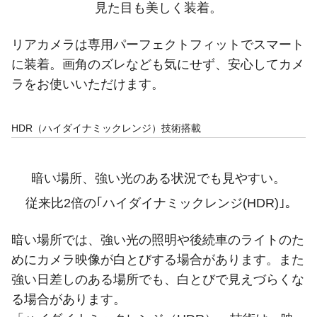
見た目も美しく装着。
リアカメラは専用パーフェクトフィットでスマート
に装着。画角のズレなども気にせず、安心してカメ
ラをお使いいただけます。
HDR（ハイダイナミックレンジ）技術搭載
暗い場所、強い光のある状況でも見やすい。
従来比2倍の｢ハイダイナミックレンジ(HDR)｣｡
暗い場所では、強い光の照明や後続車のライトのた
めにカメラ映像が白とびする場合があります。また
強い日差しのある場所でも、白とびで見えづらくな
る場合があります。