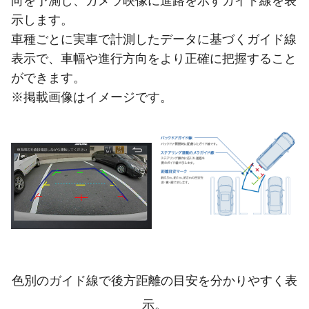
向を予測し、カメラ映像に進路を示すガイド線を表
示します。
車種ごとに実車で計測したデータに基づくガイド線
表示で、車幅や進行方向をより正確に把握すること
ができます。
※掲載画像はイメージです。
色別のガイド線で後方距離の目安を分かりやすく表
示。