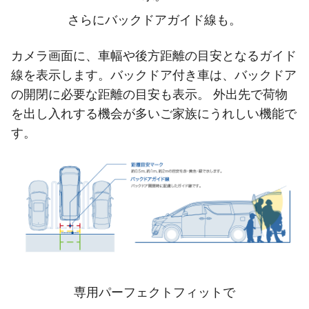
さらにバックドアガイド線も。
カメラ画面に、車幅や後方距離の目安となるガイド
線を表示します。バックドア付き車は、バックドア
の開閉に必要な距離の目安も表示。 外出先で荷物
を出し入れする機会が多いご家族にうれしい機能で
す。
専用パーフェクトフィットで