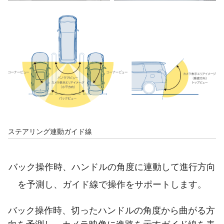
ステアリング連動ガイド線
バック操作時、ハンドルの角度に連動して進行方向
を予測し、ガイド線で操作をサポートします。
バック操作時、切ったハンドルの角度から曲がる方