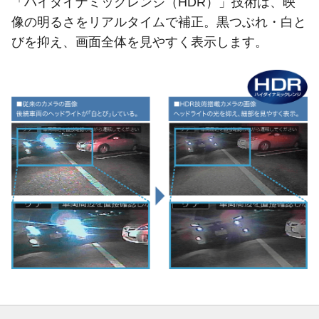
「ハイダイナミックレンジ（HDR）」技術は、映
像の明るさをリアルタイムで補正。黒つぶれ・白と
びを抑え、画面全体を見やすく表示します。