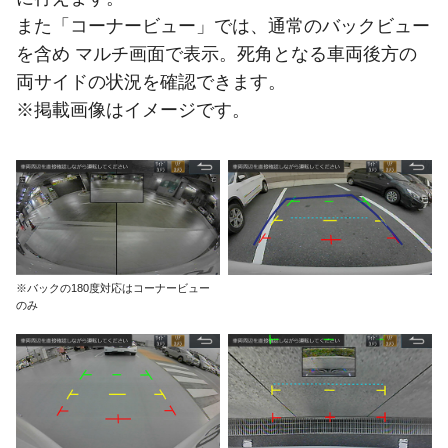
また「コーナービュー」では、通常のバックビュー
を含め マルチ画面で表示。死角となる車両後方の
両サイドの状況を確認できます。
※掲載画像はイメージです。
※バックの180度対応はコーナービュー
のみ