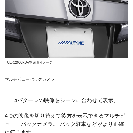
HCE-C2000RD-AV 装着イメージ
マルチビューバックカメラ
4パターンの映像をシーンに合わせて表示。
4つの映像を切り替えて後方を表示できるマルチビ
ュー・バックカメラ。 バック駐車などがより正確
に行えます。