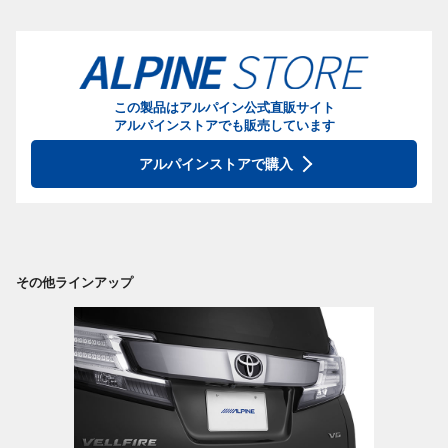
この製品はアルパイン公式直販サイト
アルパインストアでも販売しています
アルパインストアで購入
その他ラインアップ