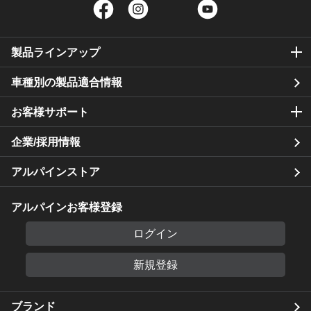
Facebook
Instagram
Twitter
YouTube
製品ラインアップ
車種別の製品適合情報
お客様サポート
企業/採用情報
アルパインストア
アルパインお客様登録
ログイン
新規登録
ブランド