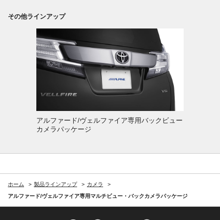
その他ラインアップ
アルファード/ヴェルファイア専用バックビュー
カメラパッケージ
ホーム
製品ラインアップ
カメラ
アルファード/ヴェルファイア専用マルチビュー・バックカメラパッケージ