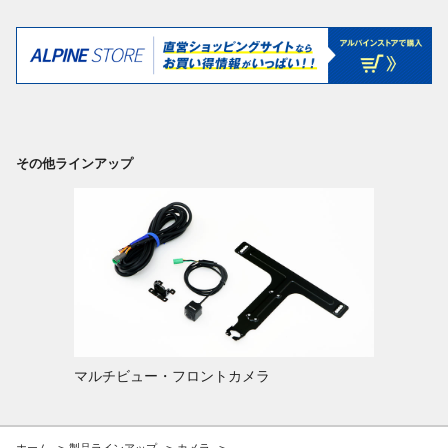
その他ラインアップ
マルチビュー・フロントカメラ