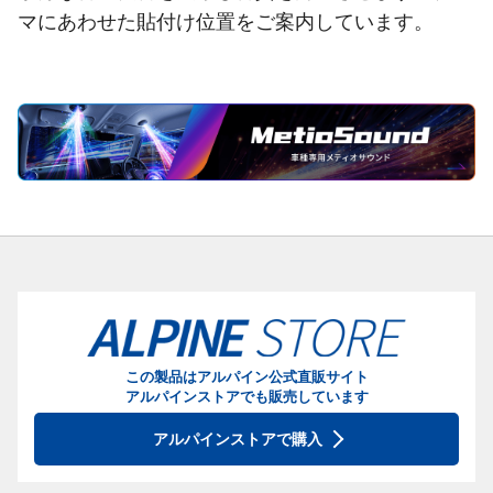
マにあわせた貼付け位置をご案内しています。
この製品はアルパイン公式直販サイト
アルパインストアでも販売しています
アルパインストアで購入