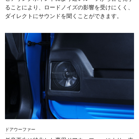
ることにより、ロードノイズの影響を受けにくく、
ダイレクトにサウンドを聞くことができます。
ドアウーファー