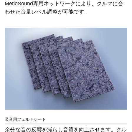
MetioSound専用ネットワークにより、クルマに合
わせた音量レベル調整が可能です。
吸音用フェルトシート
余分な音の反響を減らし音質を向上させます。クル