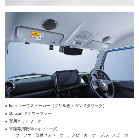
●
5cm ルーフスピーカー（グリル色：ガンメタリック）
●
16.5cm ドアウーファー
●
専用ネットワーク
●
車種専用取付けキット一式
（ウーファー取付けスペーサー、スピーカーケーブル、スピーカー