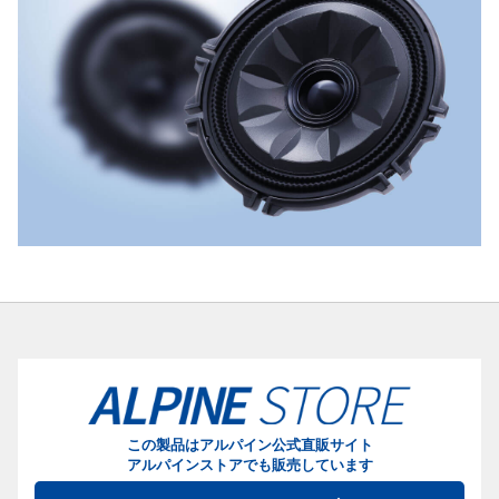
この製品はアルパイン公式直販サイト
アルパインストアでも販売しています