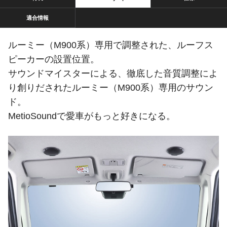
適合情報
ルーミー（M900系）専用で調整された、ルーフス
ピーカーの設置位置。
サウンドマイスターによる、徹底した音質調整によ
り創りだされたルーミー（M900系）専用のサウン
ド。
MetioSoundで愛車がもっと好きになる。