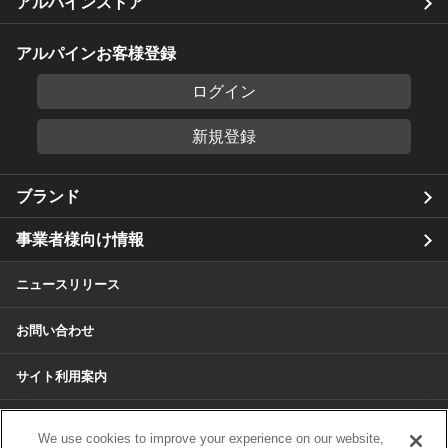
アルパインストア
アルパインお客様登録
ログイン
新規登録
ブランド
事業者様向け情報
ニュースリリース
お問い合わせ
サイト利用案内
個人情報保護方針
We use cookies to improve your experience on our website,