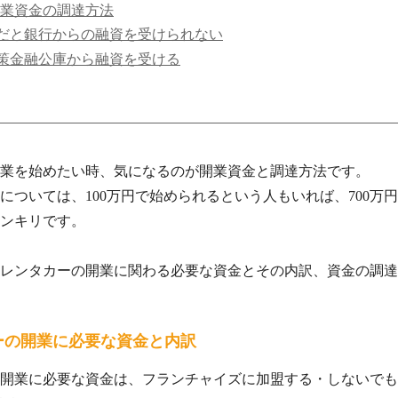
業資金の調達方法
だと銀行からの融資を受けられない
策金融公庫から融資を受ける
業を始めたい時、気になるのが開業資金と調達方法です。
については、100万円で始められるという人もいれば、700万
ンキリです。
レンタカーの開業に関わる必要な資金とその内訳、資金の調達
ーの開業に必要な資金と内訳
開業に必要な資金は、フランチャイズに加盟する・しないでも