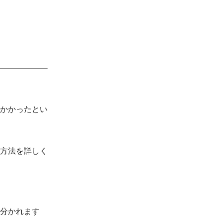
円かかったとい
方法を詳しく
分かれます