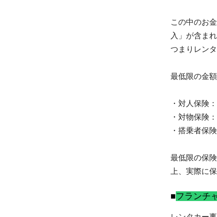
この中のお金
入」が含まれ
つまりレンタ
最低限の金額
・対人保険：1
・対物保険：
・搭乗者保険
最低限の保険
上、実際に保
フランチ
レンタカー事