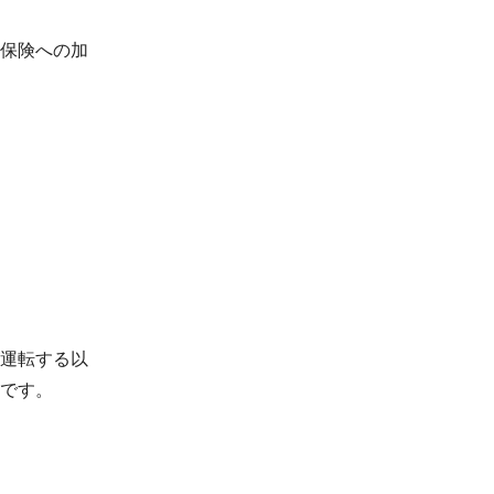
保険への加
運転する以
です。
。