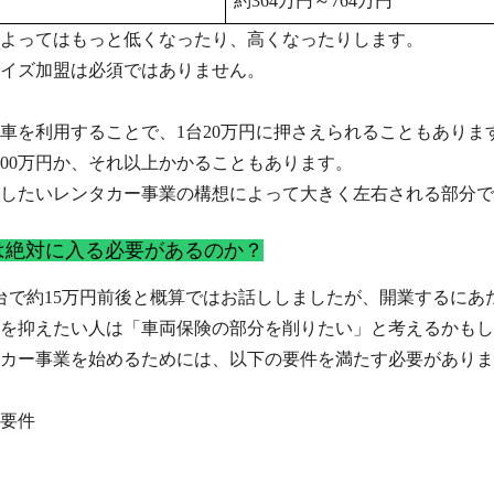
約364万円～764万円
よってはもっと低くなったり、高くなったりします。
イズ加盟は必須ではありません。
車を利用することで、1台20万円に押さえられることもありま
100万円か、それ以上かかることもあります。
したいレンタカー事業の構想によって大きく左右される部分で
は絶対に入る必要があるのか？
台で約15万円前後と概算ではお話ししましたが、開業するにあ
を抑えたい人は「車両保険の部分を削りたい」と考えるかもし
カー事業を始めるためには、以下の要件を満たす必要がありま
要件