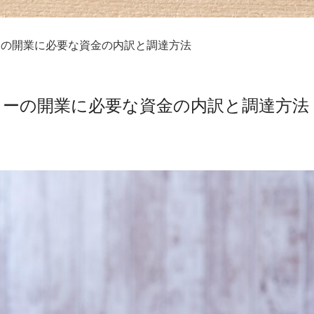
ーの開業に必要な資金の内訳と調達方法
カーの開業に必要な資金の内訳と調達方法