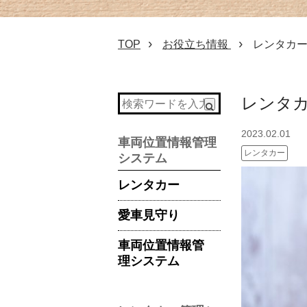
TOP
お役立ち情報
レンタカ
レンタ
2023.02.01
車両位置情報管理
レンタカー
システム
レンタカー
愛車見守り
車両位置情報管
理システム