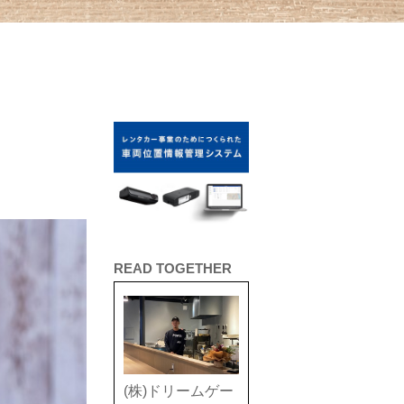
READ TOGETHER
(株)ドリームゲー