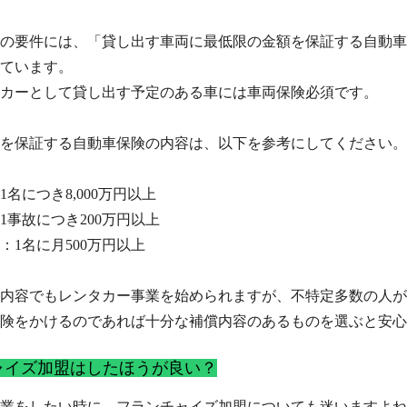
の要件には、「貸し出す車両に最低限の金額を保証する自動車
ています。
カーとして貸し出す予定のある車には車両保険必須です。
を保証する自動車保険の内容は、以下を参考にしてください。
名につき8,000万円以上
1事故につき200万円以上
：1名に月500万円以上
内容でもレンタカー事業を始められますが、不特定多数の人が
険をかけるのであれば十分な補償内容のあるものを選ぶと安心
ャイズ加盟はしたほうが良い？
業をしたい時に、フランチャイズ加盟についても迷いますよね