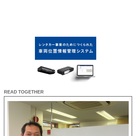
READ TOGETHER