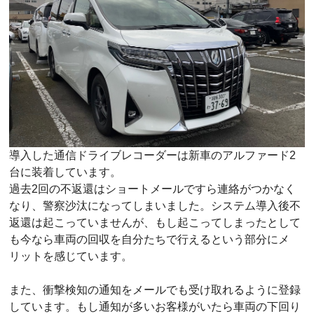
導入した通信ドライブレコーダーは新車のアルファード2
台に装着しています。
過去2回の不返還はショートメールですら連絡がつかなく
なり、警察沙汰になってしまいました。システム導入後不
返還は起こっていませんが、もし起こってしまったとして
も今なら車両の回収を自分たちで行えるという部分にメ
リットを感じています。
また、衝撃検知の通知をメールでも受け取れるように登録
しています。もし通知が多いお客様がいたら車両の下回り