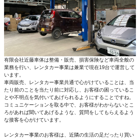
有限会社近藤車体は整備・販売、損害保険など車両全般の
業務を行い、レンタカー事業は兼業で現在19台で運営して
います。
車両販売、レンタカー事業共通で心がけていることは、当
たり前のことを当たり前に対応し、お客様の困っているこ
とや不明点を気付いてあげられるようにすることですね。
コミュニケーションを取る中で、お客様がわからないとこ
ろがあれば聞いてあげるような、質問をしてもらえるよう
な接客を心がけています。
レンタカー事業のお客様は、近隣の生活の足だったり買い