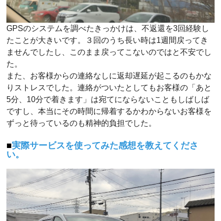
GPSのシステムを調べたきっかけは、不返還を3回経験し
たことが大きいです。３回のうち長い時は1週間戻ってき
ませんでしたし、このまま戻ってこないのではと不安でし
た。
また、お客様からの連絡なしに返却遅延が起こるのもかな
りストレスでした。連絡がついたとしてもお客様の「あと
5分、10分で着きます」は宛てにならないこともしばしば
ですし、本当にその時間に帰着するかわからないお客様を
ずっと待っているのも精神的負担でした。
実際サービスを使ってみた感想を教えてくださ
い。