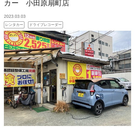
カー 小田原扇町店
2023.03.03
レンタカー
ドライブレコーダー