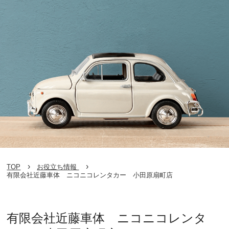
TOP
お役立ち情報
有限会社近藤車体 ニコニコレンタカー 小田原扇町店
有限会社近藤車体 ニコニコレンタ