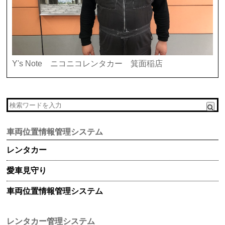
Y's Note ニコニコレンタカー 箕面稲店
車両位置情報管理システム
レンタカー
愛車見守り
車両位置情報管理システム
レンタカー管理システム