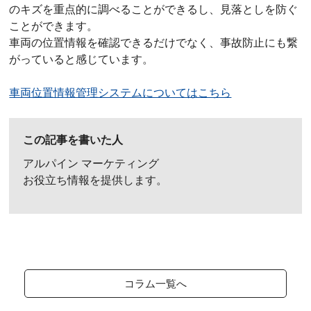
のキズを重点的に調べることができるし、見落としを防ぐ
ことができます。
車両の位置情報を確認できるだけでなく、事故防止にも繋
がっていると感じています。
車両位置情報管理システムについてはこちら
この記事を書いた人
アルパイン マーケティング
お役立ち情報を提供します。
コラム一覧へ