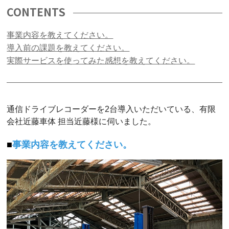
CONTENTS
事業内容を教えてください。
導入前の課題を教えてください。
実際サービスを使ってみた感想を教えてください。
通信ドライブレコーダーを2台導入いただいている、有限
会社近藤車体 担当近藤様に伺いました。
事業内容を教えてください。