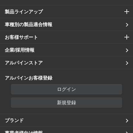
製品ラインアップ
車種別の製品適合情報
お客様サポート
企業/採用情報
アルパインストア
アルパインお客様登録
ログイン
新規登録
ブランド