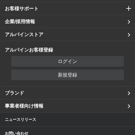
お客様サポート
企業/採用情報
アルパインストア
アルパインお客様登録
ログイン
新規登録
ブランド
事業者様向け情報
ニュースリリース
お問い合わせ