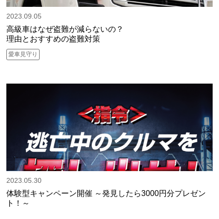
2023.09.05
高級車はなぜ盗難が減らないの？
理由とおすすめの盗難対策
愛車見守り
2023.05.30
体験型キャンペーン開催 ～発見したら3000円分プレゼン
ト！～