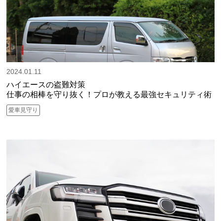
2024.01.11
ハイエースの盗難対策
仕事の相棒を守り抜く！プロが教える最強セキュリティ術
愛車見守り