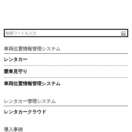
車両位置情報管理システム
レンタカー
愛車見守り
車両位置情報管理システム
レンタカー管理システム
レンタカークラウド
導入事例