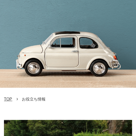
TOP
お役立ち情報