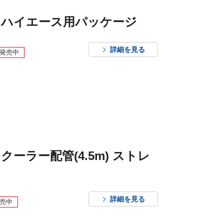
ム ハイエース用パッケージ
詳細を見る
発売中
クーラー配管(4.5m) ストレ
詳細を見る
売中