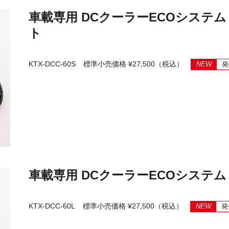
車載専用 DCクーラーECOシステム 
ト
KTX-DCC-60S
標準小売価格 ¥27,500（税込）
NEW
発
車載専用 DCクーラーECOシステム 
KTX-DCC-60L
標準小売価格 ¥27,500（税込）
NEW
発