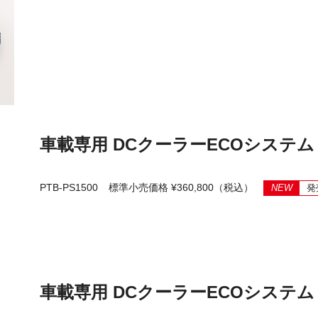
車載専用 DCクーラーECOシステム 
PTB-PS1500
標準小売価格 ¥360,800（税込）
NEW
発
車載専用 DCクーラーECOシステム 