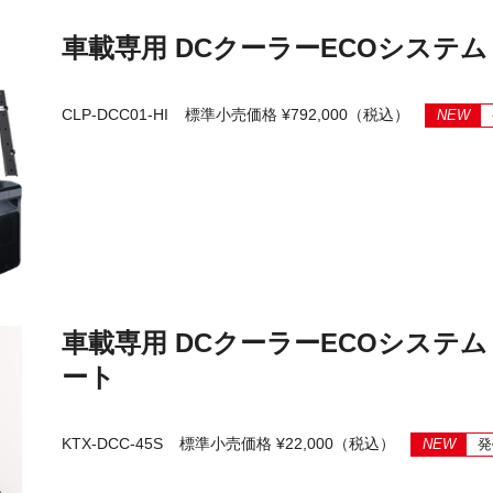
車載専用 DCクーラーECOシステ
CLP-DCC01-HI
標準小売価格 ¥792,000（税込）
NEW
車載専用 DCクーラーECOシステム 
ート
KTX-DCC-45S
標準小売価格 ¥22,000（税込）
NEW
発