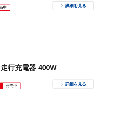
詳細を見る
売中
走行充電器 400W
詳細を見る
発売中