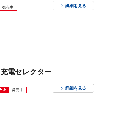
詳細を見る
発売中
 充電セレクター
詳細を見る
EW
発売中