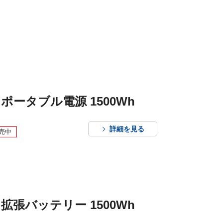
ポータブル電源 1500Wh
詳細を見る
売中
拡張バッテリー 1500Wh