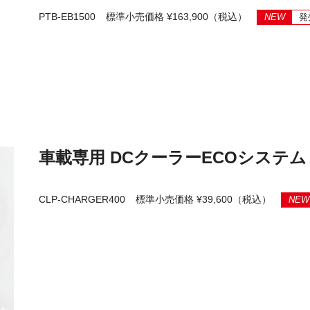
PTB-EB1500
標準小売価格 ¥163,900（税込）
NEW
発
車載専用 DCクーラーECOシステム 
CLP-CHARGER400
標準小売価格 ¥39,600（税込）
NEW