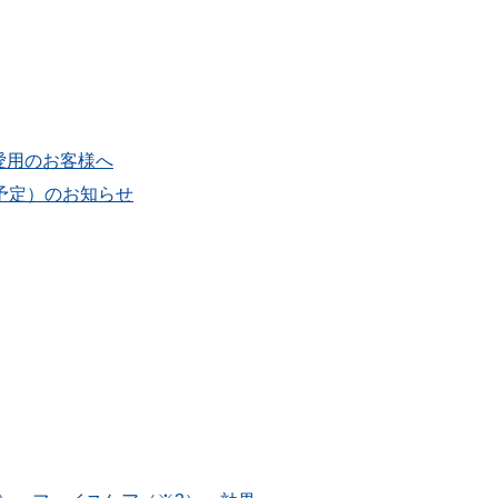
ーズご愛用のお客様へ
予定）のお知らせ