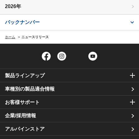
2026年
バックナンバー
ホーム
ニュースリリース
Facebook
Instagram
Twitter
YouTube
製品ラインアップ
車種別の製品適合情報
お客様サポート
企業/採用情報
アルパインストア