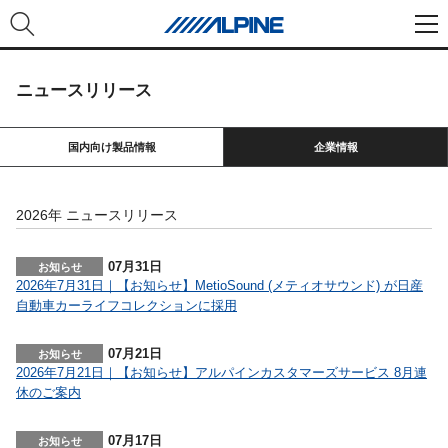
ニュースリリース
国内向け製品情報
企業情報
2026年 ニュースリリース
07月31日
2026年7月31日｜【お知らせ】MetioSound (メティオサウンド) が日産
自動車カーライフコレクションに採用
07月21日
2026年7月21日｜【お知らせ】アルパインカスタマーズサービス 8月連
休のご案内
07月17日