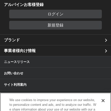
アルパインお客様登録
ログイン
新規登録
ブランド
事業者様向け情報
ニュースリリース
お問い合わせ
サイト利用案内
個人情報保護方針
We use cookies to improve your experience on our website,
to personalize content and ads, and to analyze our traffic. W
個人情報のお取扱いについて
e share information about your use of our website with our a